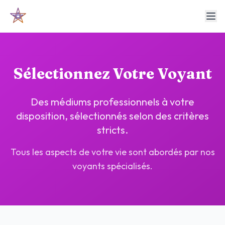
Sélectionnez Votre Voyant
Des médiums professionnels à votre
disposition, sélectionnés selon des critères
stricts.
Tous les aspects de votre vie sont abordés par nos
voyants spécialisés.