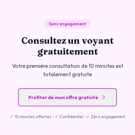
Sans engagement
Consultez un voyant
gratuitement
Votre première consultation de 10 minutes est
totalement gratuite
Profiter de mon offre gratuite
✓ 10 minutes offertes • ✓ Confidentiel • ✓ Zéro engagement